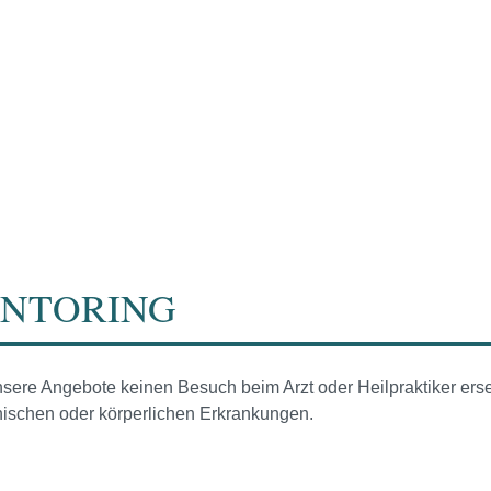
ENTORING
sere Angebote keinen Besuch beim Arzt oder Heilpraktiker erse
hischen oder körperlichen Erkrankungen.