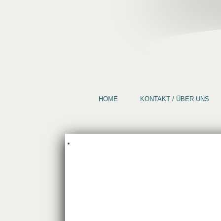
HOME
KONTAKT / ÜBER UNS