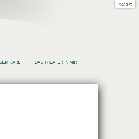
Kontakt
SEMINARE
DAS THEATER IN MIR