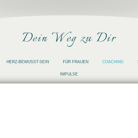
Dein Weg zu Dir
HERZ-BEWUSST-SEIN
FÜR FRAUEN
COACHING
IMPULSE