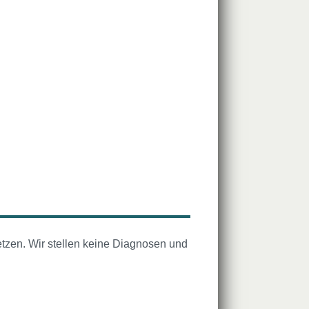
tzen. Wir stellen keine Diagnosen und