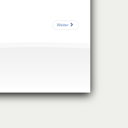
Weiter