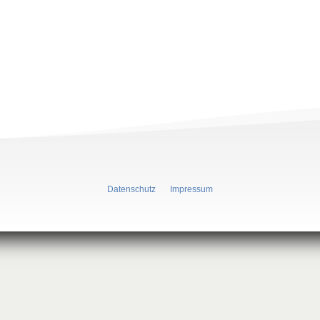
Datenschutz
Impressum