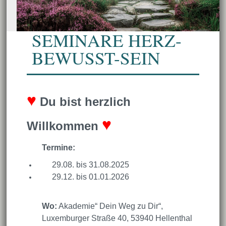
SEMINARE HERZ-
BEWUSST-SEIN
♥
Du bist herzlich
♥
Willkommen
Termine:
29.08. bis 31.08.2025
29.12. bis 01.01.2026
Wo:
Akademie
“
Dein Weg zu Dir
“
,
Luxemburger Straße 40, 53940 Hellenthal