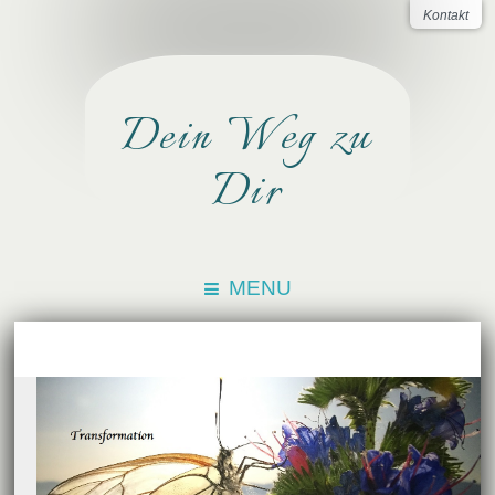
Kontakt
Dein Weg zu
Dir
MENU