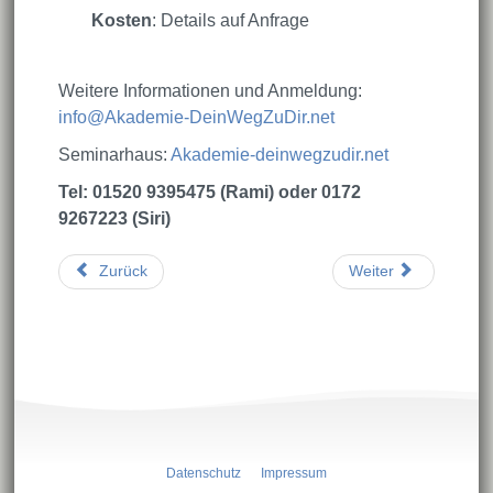
Kosten
: Details auf Anfrage
Weitere Informationen und Anmeldung:
info@Akademie-DeinWegZuDir.net
Seminarhaus:
Akademie-deinwegzudir.net
Tel: 01520 9395475 (Rami) oder 0172
9267223 (Siri)
Zurück
Weiter
Datenschutz
Impressum